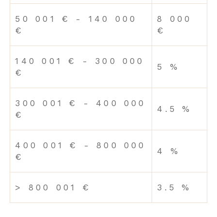
50 001 € - 140 000
8 000
€
€
140 001 € - 300 000
5 %
€
300 001 € - 400 000
4.5 %
€
400 001 € - 800 000
4 %
€
>
800 001 €
3.5 %