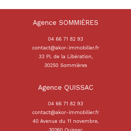
Agence SOMMIÈRES
04 66 71 82 93
contact@akor-immobilier.fr
33 Pl. de la Libération,
30250
sommières
Agence QUISSAC
04 66 71 82 93
contact@akor-immobilier.fr
40 Avenue du 11 novembre,
30260
quissac