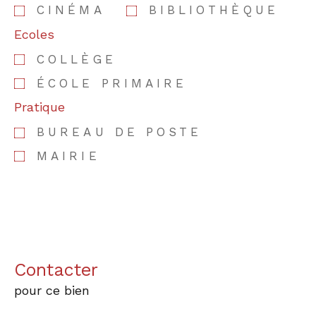
CINÉMA
BIBLIOTHÈQUE
Ecoles
COLLÈGE
ÉCOLE PRIMAIRE
Pratique
BUREAU DE POSTE
MAIRIE
Contacter
pour ce bien