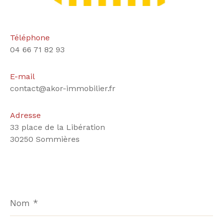
Téléphone
04 66 71 82 93
E-mail
contact@akor-immobilier.fr
Adresse
33 place de la Libération
30250 Sommières
Nom
*