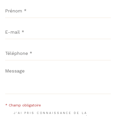
Prénom
*
E-
mail
*
Téléphone
*
Message
*
* Champ obligatoire
J'AI PRIS CONNAISSANCE DE LA