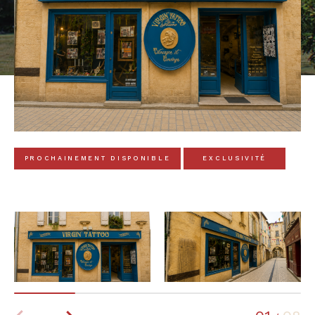
PROCHAINEMENT DISPONIBLE
EXCLUSIVITÉ