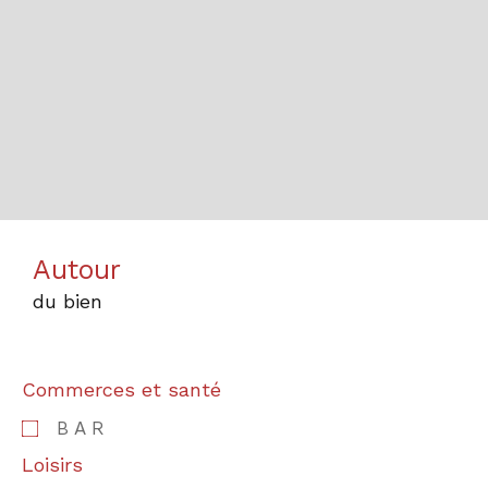
Autour
du bien
Commerces et santé
BAR
Loisirs