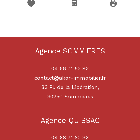
Agence SOMMIÈRES
04 66 71 82 93
contact@akor-immobilier.fr
33 Pl. de la Libération,
30250
sommières
Agence QUISSAC
04 66 71 82 93