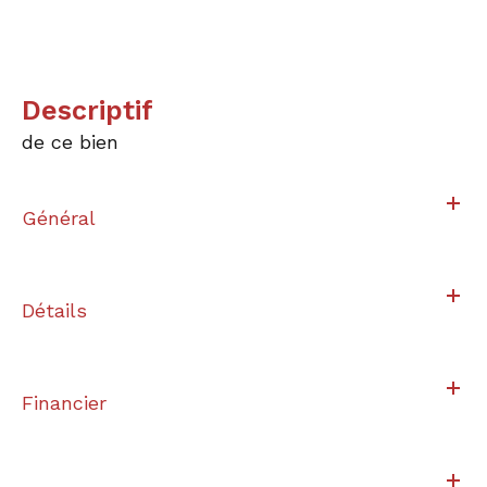
descriptif
de ce bien
Général
Détails
Financier