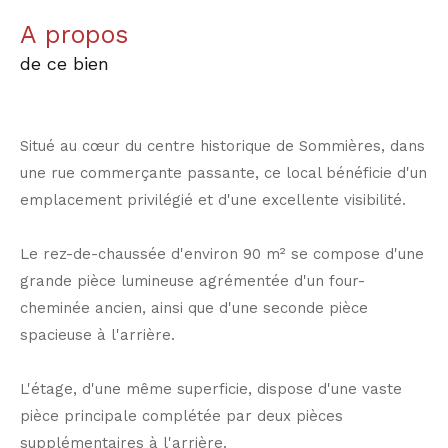
a propos
de ce bien
Situé au cœur du centre historique de Sommières, dans
une rue commerçante passante, ce local bénéficie d'un
emplacement privilégié et d'une excellente visibilité.
Le rez-de-chaussée d'environ 90 m² se compose d'une
grande pièce lumineuse agrémentée d'un four-
cheminée ancien, ainsi que d'une seconde pièce
spacieuse à l'arrière.
L'étage, d'une même superficie, dispose d'une vaste
pièce principale complétée par deux pièces
supplémentaires à l'arrière.