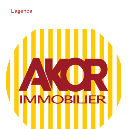
L'agence