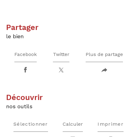
partager
le bien
Facebook
Twitter
Plus de partage
découvrir
nos outils
Sélectionner
Calculer
Imprimer