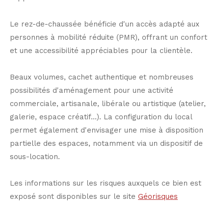
Le rez-de-chaussée bénéficie d'un accès adapté aux
personnes à mobilité réduite (PMR), offrant un confort
et une accessibilité appréciables pour la clientèle.
Beaux volumes, cachet authentique et nombreuses
possibilités d'aménagement pour une activité
commerciale, artisanale, libérale ou artistique (atelier,
galerie, espace créatif...). La configuration du local
permet également d'envisager une mise à disposition
partielle des espaces, notamment via un dispositif de
sous-location.
Les informations sur les risques auxquels ce bien est
exposé sont disponibles sur le site
Géorisques