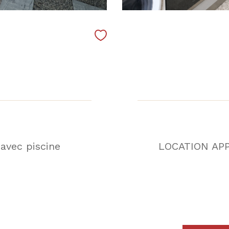
avec piscine
LOCATION AP