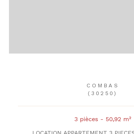
COMBAS
(30250)
3 pièces - 50,92 m²
LOCATION APPARTEMENT 3 PIECE