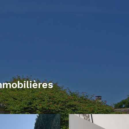
mmobilières