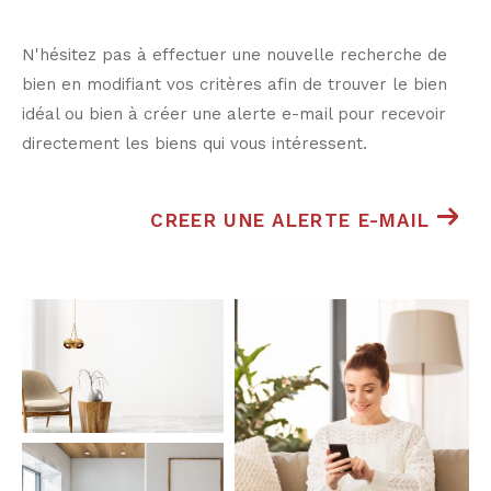
N'hésitez pas à effectuer une nouvelle recherche de
bien en modifiant vos critères afin de trouver le bien
idéal ou bien à créer une alerte e-mail pour recevoir
directement les biens qui vous intéressent.
CREER UNE ALERTE E-MAIL