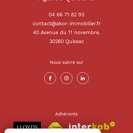
04 66 71 82 93
contact@akor-immobilier.fr
40 Avenue du 11 novembre,
30260
quissac
Nous suivre sur
Adhérents