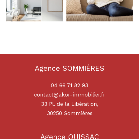
Agence SOMMIÈRES
04 66 71 82 93
contact@akor-immobilier.fr
33 Pl. de la Libération,
30250
sommières
Agence QUISSAC