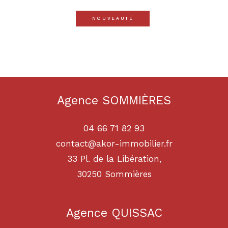
NOUVEAUTÉ
Agence SOMMIÈRES
04 66 71 82 93
contact@akor-immobilier.fr
33 Pl. de la Libération,
30250
sommières
Agence QUISSAC