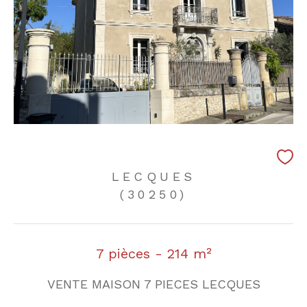
LECQUES
(30250)
7 pièces - 214 m²
VENTE MAISON 7 PIECES LECQUES