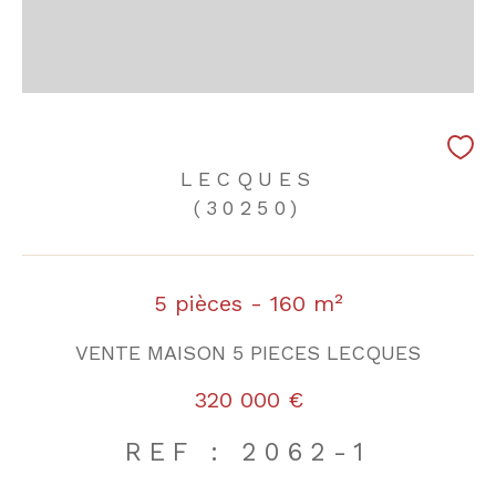
LECQUES
(30250)
5 pièces - 160 m²
VENTE MAISON 5 PIECES LECQUES
320 000 €
REF : 2062-1