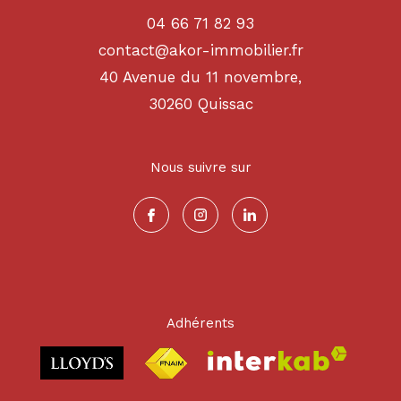
04 66 71 82 93
contact@akor-immobilier.fr
40 Avenue du 11 novembre,
30260
quissac
Nous suivre sur
Adhérents