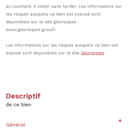
au couchant. A visiter sans tarder. Les informations sur
les risques auxquels ce bien est exposé sont
disponibles sur le site géorisques :
www.georisques.gouv.fr
Les informations sur les risques auxquels ce bien est
exposé sont disponibles sur le site
Géorisques
descriptif
de ce bien
Général