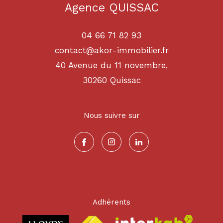
Agence QUISSAC
04 66 71 82 93
contact@akor-immobilier.fr
40 Avenue du 11 novembre,
30260
quissac
Nous suivre sur
Adhérents