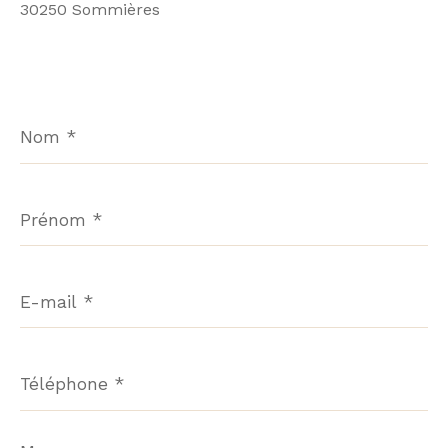
30250 Sommières
Nom
*
Prénom
*
E-
mail
*
Téléphone
*
Message