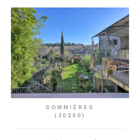
SOMMIÈRES
(30250)