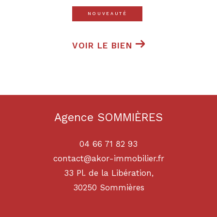
NOUVEAUTÉ
VOIR LE BIEN
Agence SOMMIÈRES
04 66 71 82 93
contact@akor-immobilier.fr
33 Pl. de la Libération,
30250
sommières