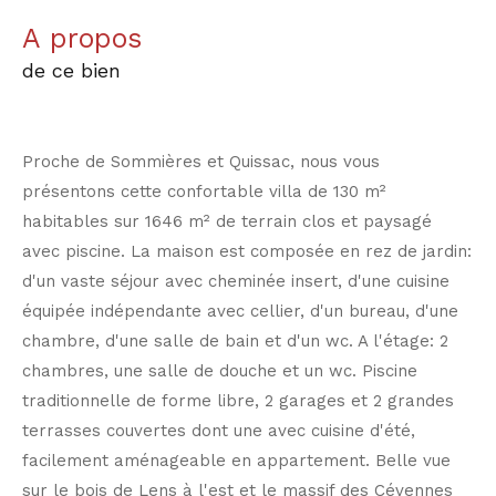
a propos
de ce bien
Proche de Sommières et Quissac, nous vous
présentons cette confortable villa de 130 m²
habitables sur 1646 m² de terrain clos et paysagé
avec piscine. La maison est composée en rez de jardin:
d'un vaste séjour avec cheminée insert, d'une cuisine
équipée indépendante avec cellier, d'un bureau, d'une
chambre, d'une salle de bain et d'un wc. A l'étage: 2
chambres, une salle de douche et un wc. Piscine
traditionnelle de forme libre, 2 garages et 2 grandes
terrasses couvertes dont une avec cuisine d'été,
facilement aménageable en appartement. Belle vue
sur le bois de Lens à l'est et le massif des Cévennes