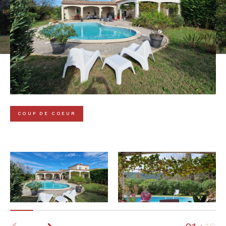
COUP DE COEUR