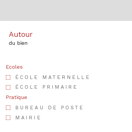
Autour
du bien
Ecoles
ÉCOLE MATERNELLE
ÉCOLE PRIMAIRE
Pratique
BUREAU DE POSTE
MAIRIE