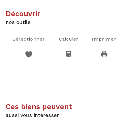
découvrir
nos outils
Sélectionner
Calculer
Imprimer
Ces biens peuvent
aussi vous intéresser