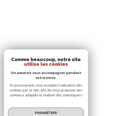
Comme beaucoup, notre site
utilise les cookies
On aimerait vous accompagner pendant
votre visite.
En poursuivant, vous acceptez l'utilisation des
cookies par ce site, afin de vous proposer des
contenus adaptés et réaliser des statistiques !
PARAMÉTRER