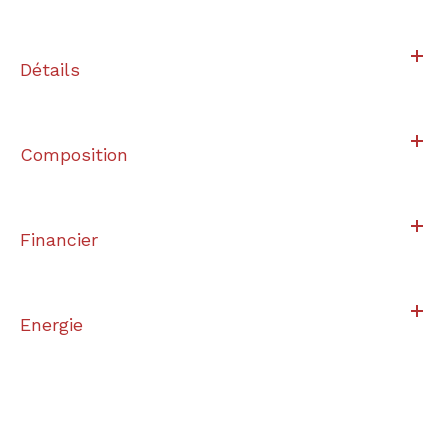
Détails
Composition
Financier
Energie