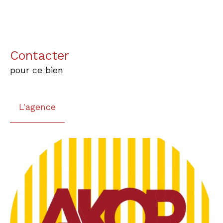
Contacter
pour ce bien
L'agence