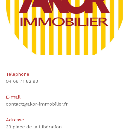
Téléphone
04 66 71 82 93
E-mail
contact@akor-immobilier.fr
Adresse
33 place de la Libération