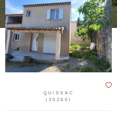
QUISSAC
(30260)