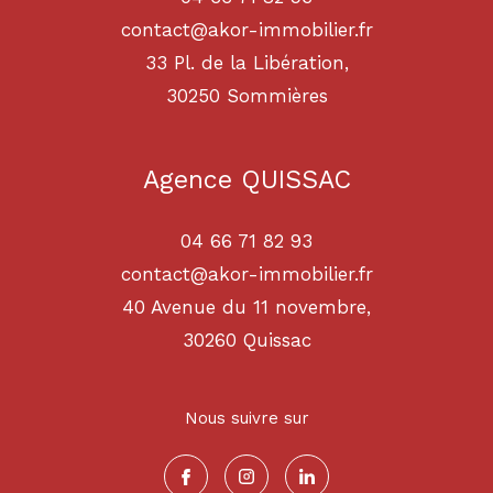
contact@akor-immobilier.fr
33 Pl. de la Libération,
30250
sommières
Agence QUISSAC
04 66 71 82 93
contact@akor-immobilier.fr
40 Avenue du 11 novembre,
30260
quissac
Nous suivre sur