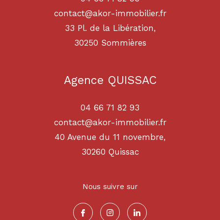
contact@akor-immobilier.fr
33 Pl. de la Libération,
30250
sommières
Agence QUISSAC
04 66 71 82 93
contact@akor-immobilier.fr
40 Avenue du 11 novembre,
30260
quissac
Nous suivre sur