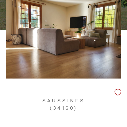
SAUSSINES
(34160)