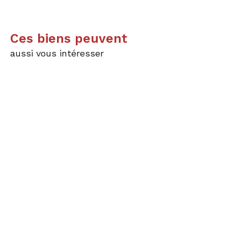
Ces biens peuvent
aussi vous intéresser