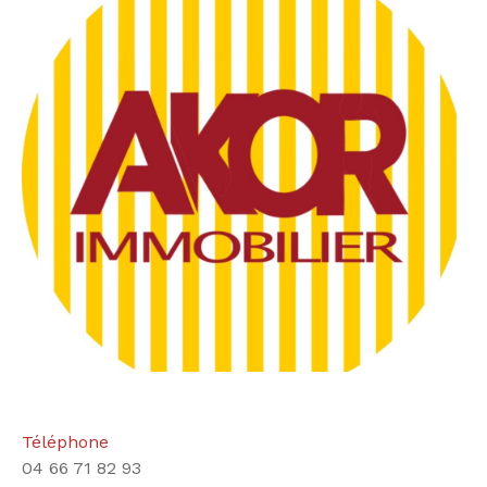
Téléphone
04 66 71 82 93