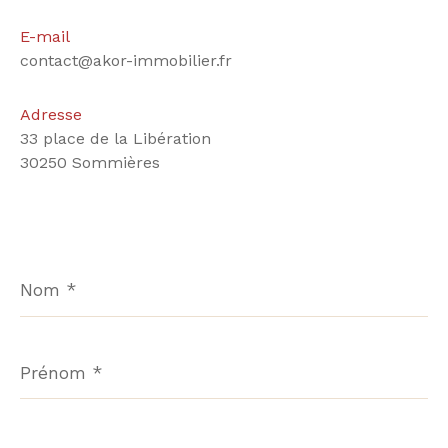
E-mail
contact@akor-immobilier.fr
Adresse
33 place de la Libération
30250 Sommières
Nom
*
Prénom
*
E-