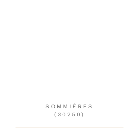
SOMMIÈRES
(30250)