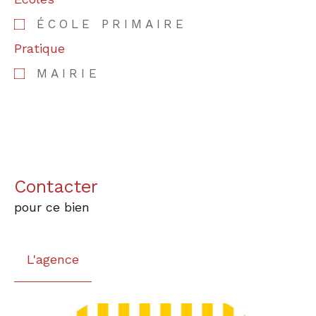
ÉCOLE PRIMAIRE
Pratique
MAIRIE
Contacter
pour ce bien
L'agence