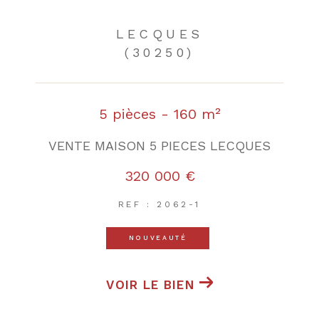
LECQUES
(30250)
5 pièces - 160 m²
VENTE MAISON 5 PIECES LECQUES
320 000 €
REF : 2062-1
NOUVEAUTÉ
VOIR LE BIEN