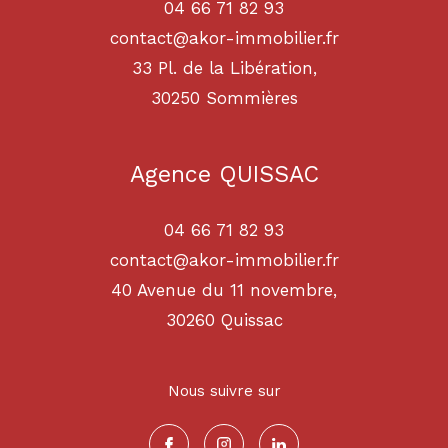
04 66 71 82 93
contact@akor-immobilier.fr
33 Pl. de la Libération,
30250
sommières
Agence QUISSAC
04 66 71 82 93
contact@akor-immobilier.fr
40 Avenue du 11 novembre,
30260
quissac
Nous suivre sur