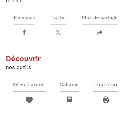
le bien
Facebook
Twitter
Plus de partage
découvrir
nos outils
Sélectionner
Calculer
Imprimer