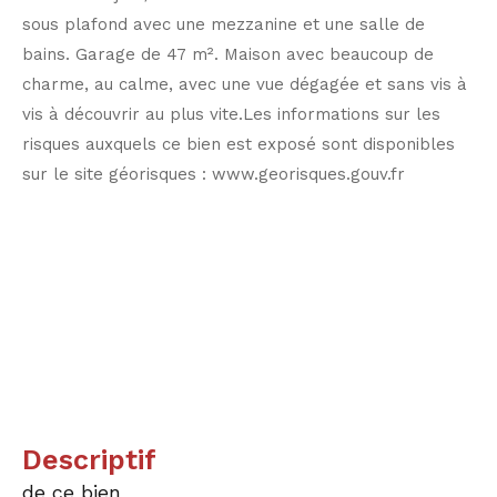
sous plafond avec une mezzanine et une salle de
bains. Garage de 47 m². Maison avec beaucoup de
charme, au calme, avec une vue dégagée et sans vis à
vis à découvrir au plus vite.Les informations sur les
risques auxquels ce bien est exposé sont disponibles
sur le site géorisques : www.georisques.gouv.fr
descriptif
de ce bien