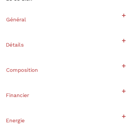
Général
Détails
Composition
Financier
Energie