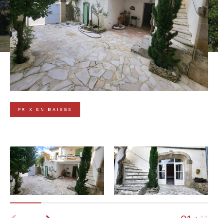
PRIX EN BAISSE