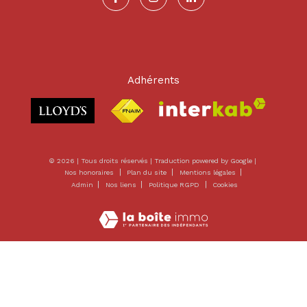
Adhérents
© 2026 | Tous droits réservés | Traduction powered by Google |
Nos honoraires
Plan du site
Mentions légales
Admin
Nos liens
Politique RGPD
Cookies