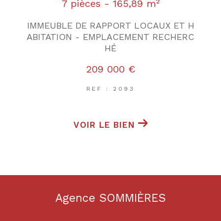
7 pièces - 165,89 m²
IMMEUBLE DE RAPPORT LOCAUX ET H
ABITATION - EMPLACEMENT RECHERC
HÉ
209 000 €
REF : 2093
VOIR LE BIEN
Agence SOMMIÈRES