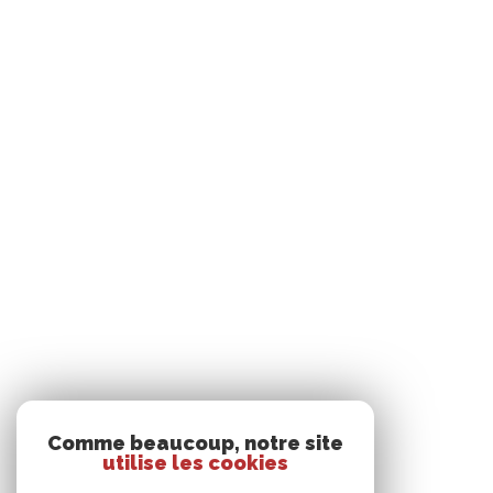
Comme beaucoup, notre site
utilise les cookies