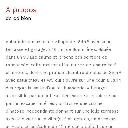
a propos
de ce bien
Authentique maison de village de 184m² avec cour,
terrasse et garage, à 10 mn de Sommières. Située
dans un village calme et proche des sentiers de
randonnée, cette maison offre au rez-de-chaussée 2
chambres, dont une grande chambre de plus de 35 m²
avec salle d'eau et WC qui s'ouvre sur une cour à l'abri
des regards, salle d'eau et buanderie. A l'étage,
accessible par un bel escalier extérieur en pierre ou
par un escalier intérieur, on trouve une cuisine
dînatoire indépendante donnant sur une jolie terrasse
avec une vue sur le village, 2 chambres, un dressing,
un vaste séjour/salon de 42 m² d'une belle hauteur