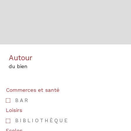
Autour
du bien
Commerces et santé
BAR
Loisirs
BIBLIOTHÈQUE
Ecoles