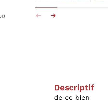
DU
descriptif
de ce bien