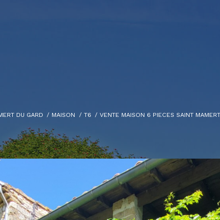
MERT DU GARD
MAISON
T6
VENTE MAISON 6 PIECES SAINT MAMER