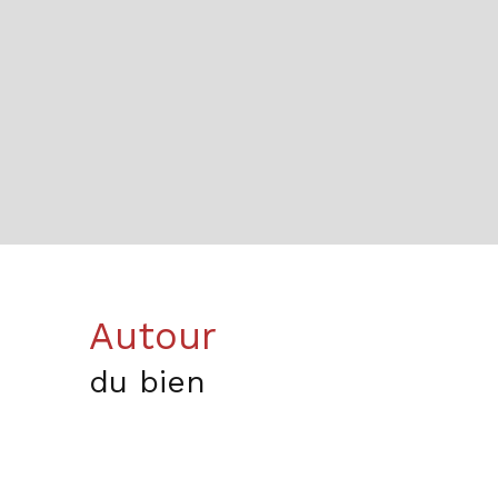
Autour
du bien