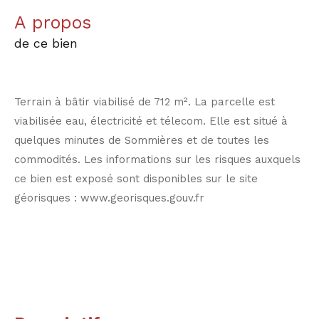
a propos
de ce bien
Terrain à bâtir viabilisé de 712 m². La parcelle est
viabilisée eau, électricité et télecom. Elle est situé à
quelques minutes de Sommières et de toutes les
commodités. Les informations sur les risques auxquels
ce bien est exposé sont disponibles sur le site
géorisques : www.georisques.gouv.fr