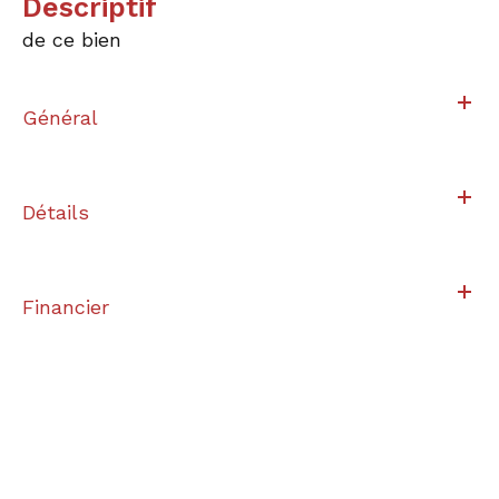
descriptif
de ce bien
Général
Détails
Financier