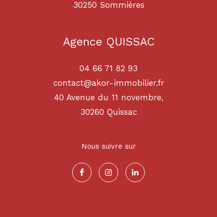
30250
sommières
Agence QUISSAC
04 66 71 82 93
contact@akor-immobilier.fr
40 Avenue du 11 novembre,
30260
quissac
Nous suivre sur