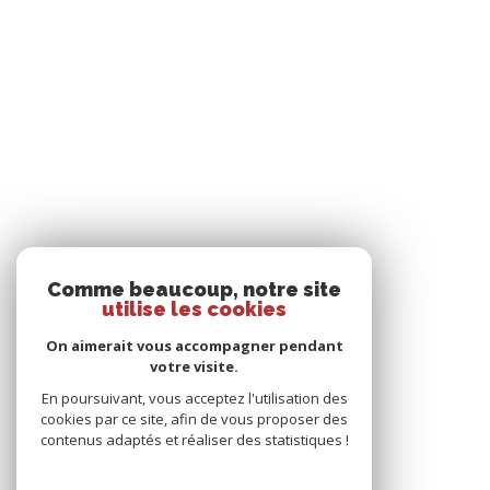
Comme beaucoup, notre site
utilise les cookies
On aimerait vous accompagner pendant
votre visite.
En poursuivant, vous acceptez l'utilisation des
cookies par ce site, afin de vous proposer des
contenus adaptés et réaliser des statistiques !