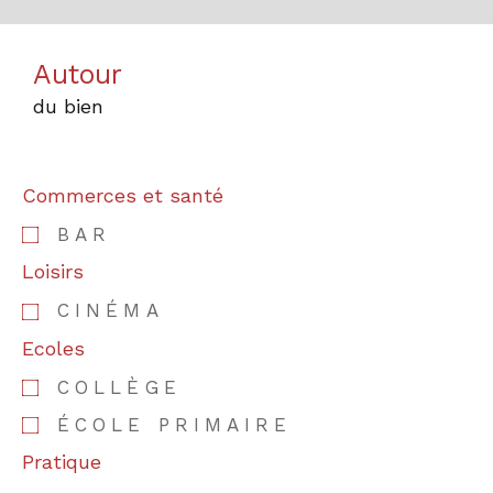
Autour
du bien
Commerces et santé
BAR
Loisirs
CINÉMA
Ecoles
COLLÈGE
ÉCOLE PRIMAIRE
Pratique