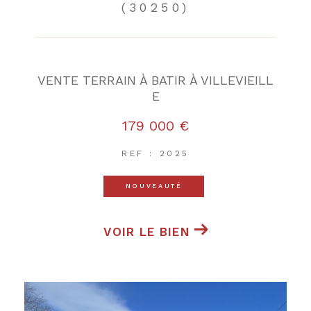
(30250)
VENTE TERRAIN À BATIR À VILLEVIEILL
E
179 000 €
REF : 2025
NOUVEAUTÉ
VOIR LE BIEN