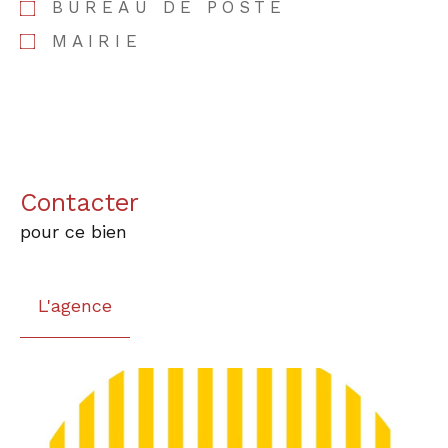
BUREAU DE POSTE
MAIRIE
Contacter
pour ce bien
L'agence