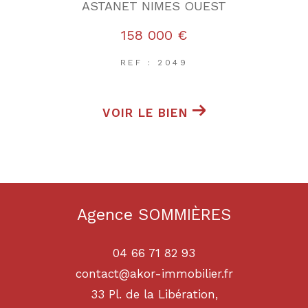
ASTANET NIMES OUEST
158 000 €
REF : 2049
VOIR LE BIEN
Agence SOMMIÈRES
04 66 71 82 93
contact@akor-immobilier.fr
33 Pl. de la Libération,