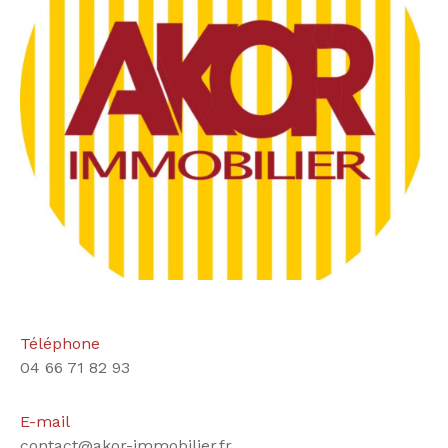
Téléphone
04 66 71 82 93
E-mail
contact@akor-immobilier.fr