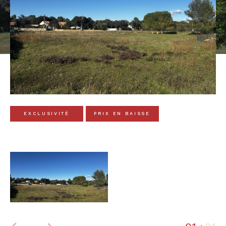
EXCLUSIVITÉ
PRIX EN BAISSE