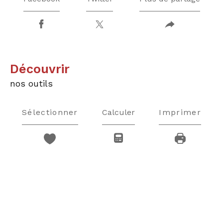
découvrir
nos outils
Sélectionner
Calculer
Imprimer