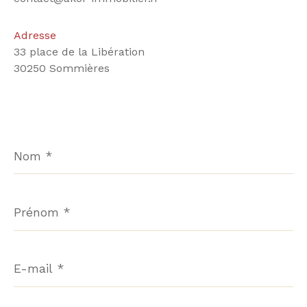
Adresse
33 place de la Libération
30250 Sommières
Nom
*
Prénom
*
E-
mail
*