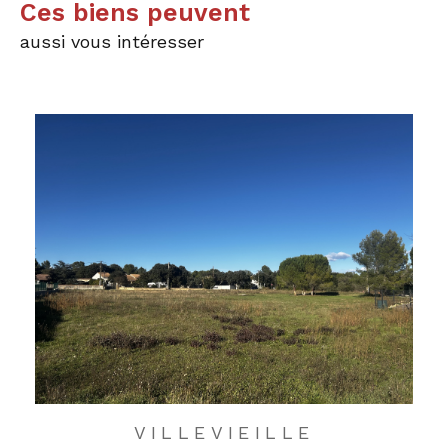
Ces biens peuvent
aussi vous intéresser
VILLEVIEILLE