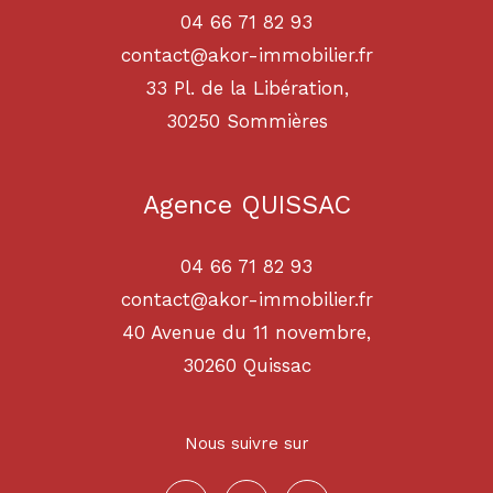
04 66 71 82 93
contact@akor-immobilier.fr
33 Pl. de la Libération,
30250
sommières
Agence QUISSAC
04 66 71 82 93
contact@akor-immobilier.fr
40 Avenue du 11 novembre,
30260
quissac
Nous suivre sur