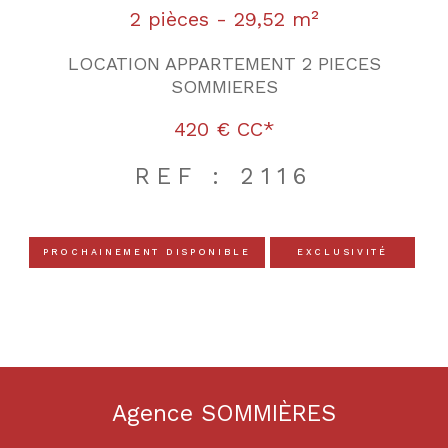
2 pièces - 29,52 m²
LOCATION APPARTEMENT 2 PIECES
SOMMIERES
420 €
CC*
REF : 2116
PROCHAINEMENT DISPONIBLE
EXCLUSIVITÉ
Agence SOMMIÈRES