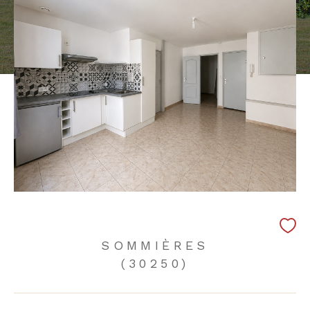
SOMMIÈRES
(30250)