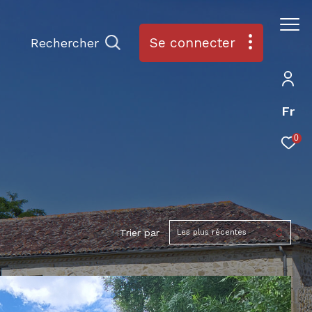
Se connecter
Rechercher
Fr
0
Trier par
Les plus récentes