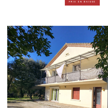
PRIX EN BAISSE