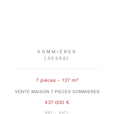
SOMMIÈRES
(30250)
7 pièces - 137 m²
VENTE MAISON 7 PIECES SOMMIERES
437 000 €
REF : 2471