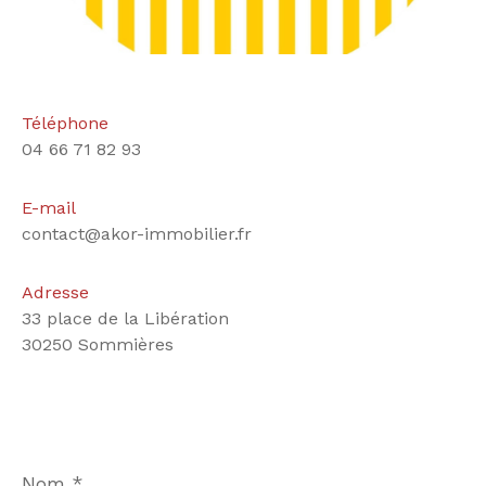
Téléphone
04 66 71 82 93
E-mail
contact@akor-immobilier.fr
Adresse
33 place de la Libération
30250 Sommières
Nom
*