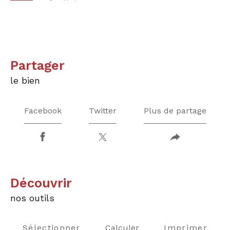
partager
le bien
Facebook
Twitter
Plus de partage
découvrir
nos outils
Sélectionner
Calculer
Imprimer