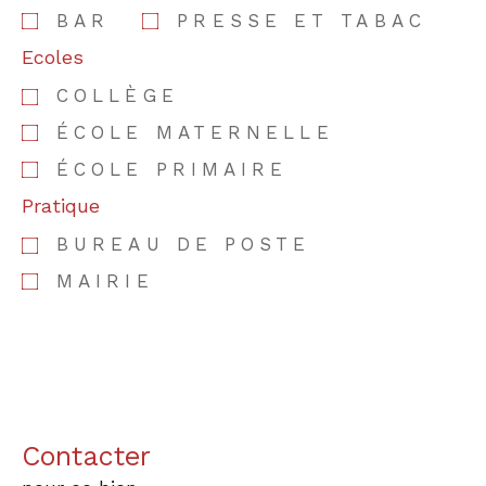
BAR
PRESSE ET TABAC
Ecoles
COLLÈGE
ÉCOLE MATERNELLE
ÉCOLE PRIMAIRE
Pratique
BUREAU DE POSTE
MAIRIE
Contacter