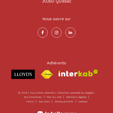
30260
quissac
Nous suivre sur
Adhérents
© 2026 | Tous droits réservés | Traduction powered by Google |
Nos honoraires
Plan du site
Mentions légales
Admin
Nos liens
Politique RGPD
Cookies