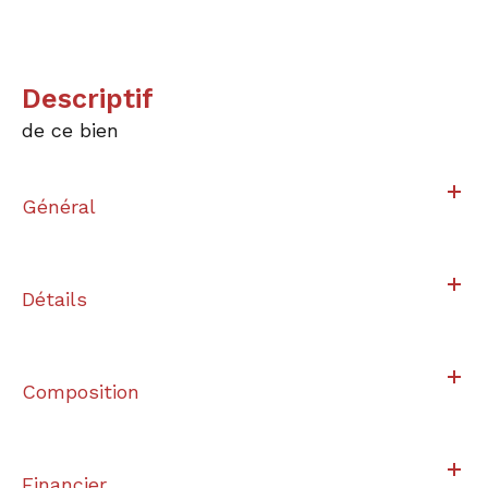
descriptif
de ce bien
Général
Détails
Composition
Financier