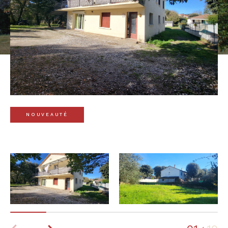
NOUVEAUTÉ