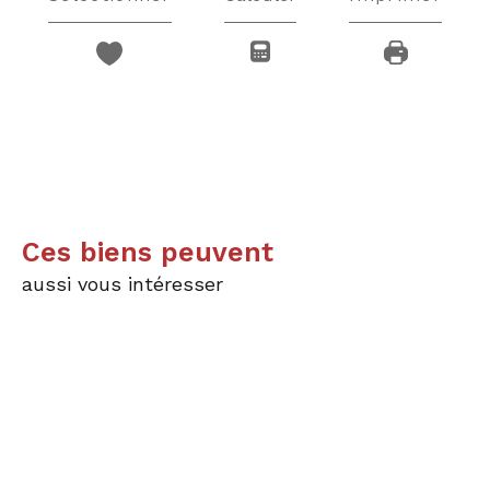
Ces biens peuvent
aussi vous intéresser