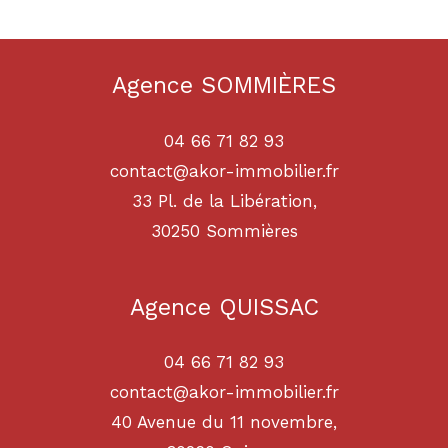
Agence SOMMIÈRES
04 66 71 82 93
contact@akor-immobilier.fr
33 Pl. de la Libération,
30250
sommières
Agence QUISSAC
04 66 71 82 93
contact@akor-immobilier.fr
40 Avenue du 11 novembre,