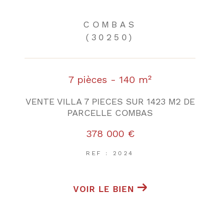
COMBAS
(30250)
7 pièces - 140 m²
VENTE VILLA 7 PIECES SUR 1423 M2 DE
PARCELLE COMBAS
378 000 €
REF : 2024
VOIR LE BIEN