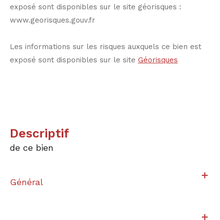
exposé sont disponibles sur le site géorisques :
www.georisques.gouv.fr
Les informations sur les risques auxquels ce bien est
exposé sont disponibles sur le site
Géorisques
descriptif
de ce bien
Général