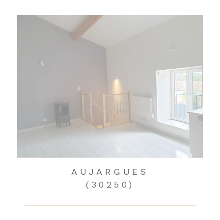
AUJARGUES
(30250)