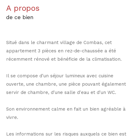
a propos
de ce bien
Situé dans le charmant village de Combas, cet
appartement 3 pièces en rez-de-chaussée a été
récemment rénové et bénéficie de la climatisation.
Il se compose d'un séjour lumineux avec cuisine
ouverte, une chambre, une pièce pouvant également
servir de chambre, d'une salle d'eau et d'un WC.
Son environnement calme en fait un bien agréable à
vivre.
Les informations sur les risques auxquels ce bien est