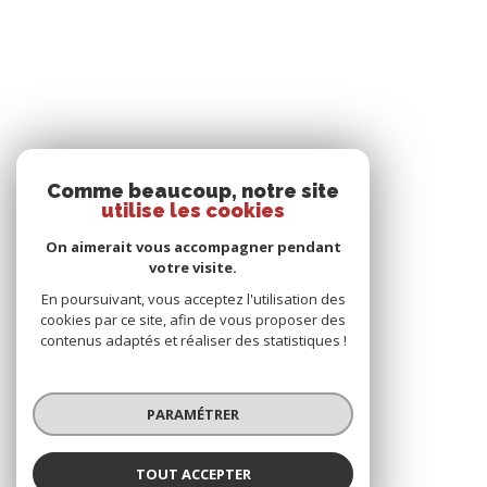
Comme beaucoup, notre site
utilise les cookies
On aimerait vous accompagner pendant
votre visite.
En poursuivant, vous acceptez l'utilisation des
cookies par ce site, afin de vous proposer des
contenus adaptés et réaliser des statistiques !
PARAMÉTRER
TOUT ACCEPTER