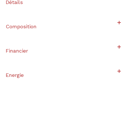
Détails
Composition
Financier
Energie