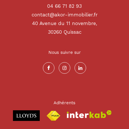
04 66 71 82 93
contact@akor-immobilier.fr
40 Avenue du 11 novembre,
30260
quissac
Nous suivre sur
Adhérents