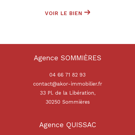
VOIR LE BIEN
Agence SOMMIÈRES
04 66 71 82 93
contact@akor-immobilier.fr
33 Pl. de la Libération,
30250
sommières
Agence QUISSAC