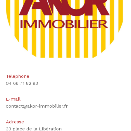
Téléphone
04 66 71 82 93
E-mail
contact@akor-immobilier.fr
Adresse
33 place de la Libération