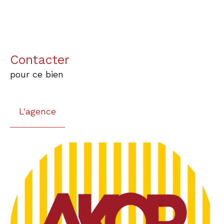
Contacter
pour ce bien
L'agence