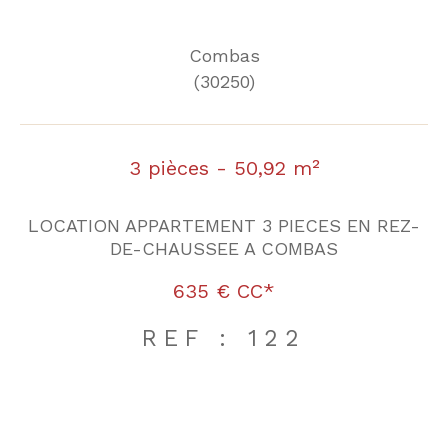
Combas
(30250)
3 pièces - 50,92 m²
LOCATION APPARTEMENT 3 PIECES EN REZ-
DE-CHAUSSEE A COMBAS
635 €
CC*
REF : 122