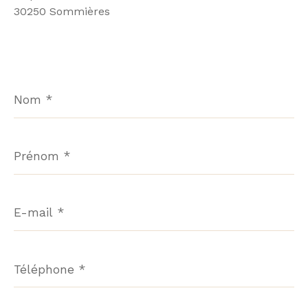
30250 Sommières
Nom
*
Prénom
*
E-
mail
*
Téléphone
*