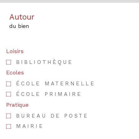
Autour
du bien
Loisirs
BIBLIOTHÈQUE
Ecoles
ÉCOLE MATERNELLE
ÉCOLE PRIMAIRE
Pratique
BUREAU DE POSTE
MAIRIE