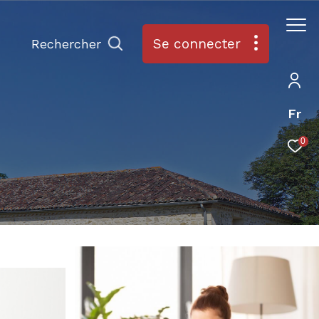
Se connecter
Rechercher
Fr
0