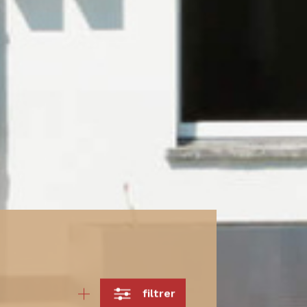
filtrer