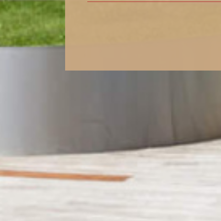
de l'immo pro
de l'i