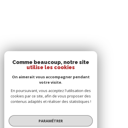
Comme beaucoup, notre site
utilise les cookies
On aimerait vous accompagner pendant
votre visite.
En poursuivant, vous acceptez l'utilisation des
cookies par ce site, afin de vous proposer des
contenus adaptés et réaliser des statistiques !
PARAMÉTRER