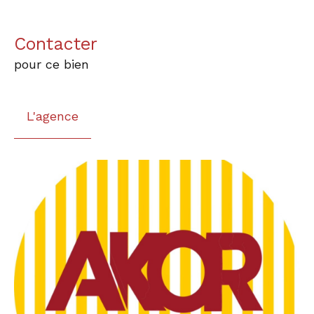
Contacter
pour ce bien
L'agence