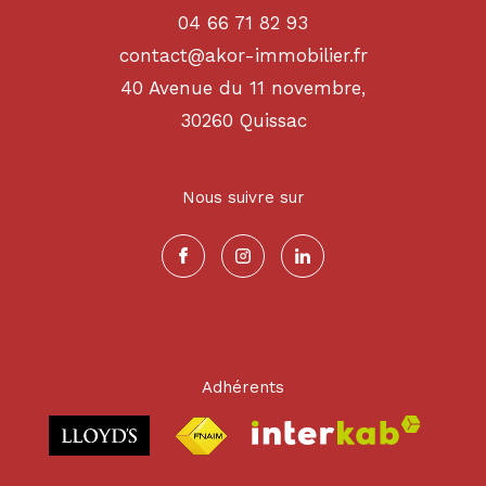
04 66 71 82 93
contact@akor-immobilier.fr
40 Avenue du 11 novembre,
30260
quissac
Nous suivre sur
Adhérents