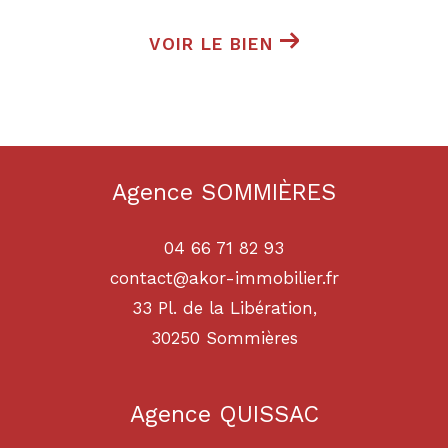
VOIR LE BIEN
Agence SOMMIÈRES
04 66 71 82 93
contact@akor-immobilier.fr
33 Pl. de la Libération,
30250
sommières
Agence QUISSAC