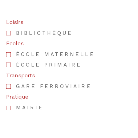
Loisirs
BIBLIOTHÈQUE
Ecoles
ÉCOLE MATERNELLE
ÉCOLE PRIMAIRE
Transports
GARE FERROVIAIRE
Pratique
MAIRIE