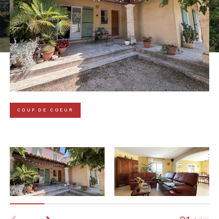
COUP DE COEUR