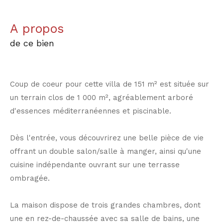
a propos
de ce bien
Coup de coeur pour cette villa de 151 m² est située sur
un terrain clos de 1 000 m², agréablement arboré
d'essences méditerranéennes et piscinable.
Dès l'entrée, vous découvrirez une belle pièce de vie
offrant un double salon/salle à manger, ainsi qu'une
cuisine indépendante ouvrant sur une terrasse
ombragée.
La maison dispose de trois grandes chambres, dont
une en rez-de-chaussée avec sa salle de bains, une