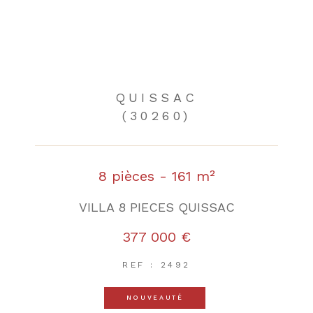
QUISSAC
(30260)
8 pièces - 161 m²
VILLA 8 PIECES QUISSAC
377 000 €
REF : 2492
NOUVEAUTÉ