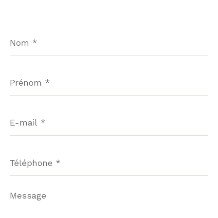
Nom
*
Prénom
*
E-
mail
*
Téléphone
*
Message
*