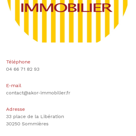
Téléphone
04 66 71 82 93
E-mail
contact@akor-immobilier.fr
Adresse
33 place de la Libération
30250 Sommières