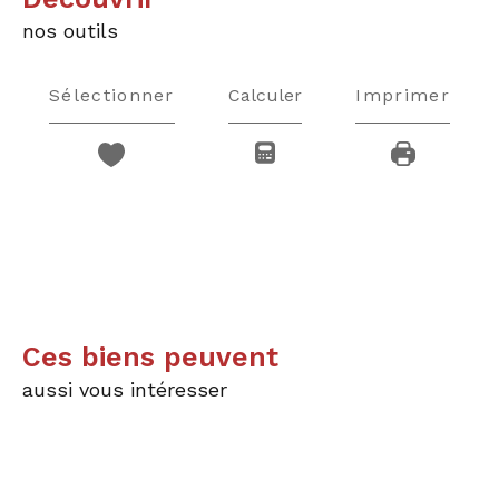
nos outils
Sélectionner
Calculer
Imprimer
Ces biens peuvent
aussi vous intéresser