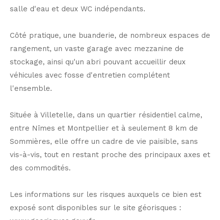
salle d'eau et deux WC indépendants.
Côté pratique, une buanderie, de nombreux espaces de
rangement, un vaste garage avec mezzanine de
stockage, ainsi qu'un abri pouvant accueillir deux
véhicules avec fosse d'entretien complétent
l'ensemble.
Située à Villetelle, dans un quartier résidentiel calme,
entre Nîmes et Montpellier et à seulement 8 km de
Sommières, elle offre un cadre de vie paisible, sans
vis-à-vis, tout en restant proche des principaux axes et
des commodités.
Les informations sur les risques auxquels ce bien est
exposé sont disponibles sur le site géorisques :