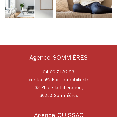
Agence SOMMIÈRES
04 66 71 82 93
contact@akor-immobilier.fr
33 Pl. de la Libération,
30250
sommières
Agence QUISSAC