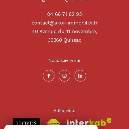
04 66 71 82 93
contact@akor-immobilier.fr
40 Avenue du 11 novembre,
30260
quissac
Nous suivre sur
Adhérents