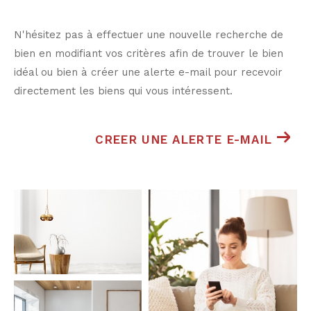
N'hésitez pas à effectuer une nouvelle recherche de
bien en modifiant vos critères afin de trouver le bien
idéal ou bien à créer une alerte e-mail pour recevoir
directement les biens qui vous intéressent.
CREER UNE ALERTE E-MAIL