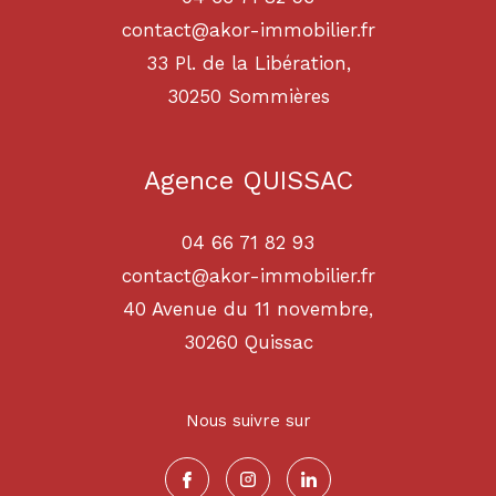
contact@akor-immobilier.fr
33 Pl. de la Libération,
30250
sommières
Agence QUISSAC
04 66 71 82 93
contact@akor-immobilier.fr
40 Avenue du 11 novembre,
30260
quissac
Nous suivre sur