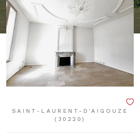
SAINT-LAURENT-D'AIGOUZE
(30220)