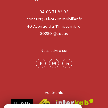
04 66 71 82 93
contact@akor-immobilier.fr
40 Avenue du 11 novembre,
30260
quissac
Nous suivre sur
Adhérents