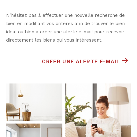
N'hésitez pas à effectuer une nouvelle recherche de
bien en modifiant vos critères afin de trouver le bien
idéal ou bien à créer une alerte e-mail pour recevoir
directement les biens qui vous intéressent.
CREER UNE ALERTE E-MAIL