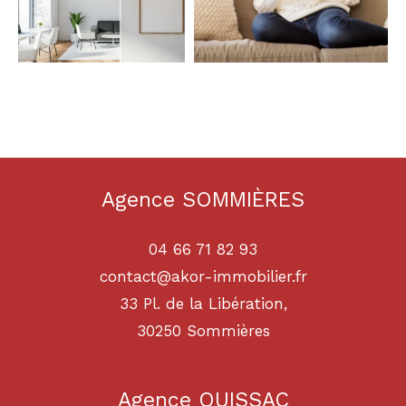
Agence SOMMIÈRES
04 66 71 82 93
contact@akor-immobilier.fr
33 Pl. de la Libération,
30250
sommières
Agence QUISSAC