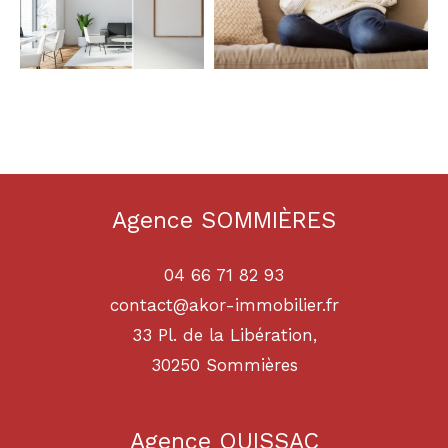
Agence SOMMIÈRES
04 66 71 82 93
contact@akor-immobilier.fr
33 Pl. de la Libération,
30250
sommières
Agence QUISSAC