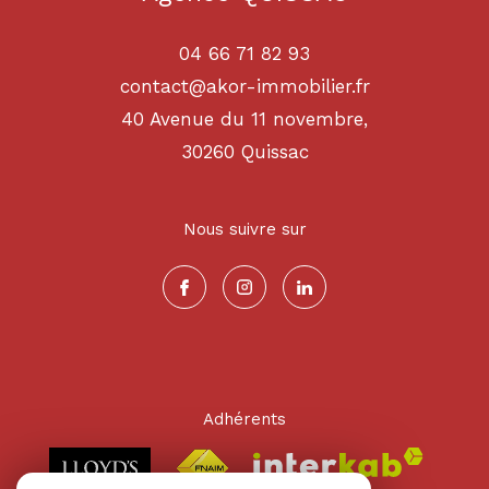
04 66 71 82 93
contact@akor-immobilier.fr
40 Avenue du 11 novembre,
30260
quissac
Nous suivre sur
Adhérents