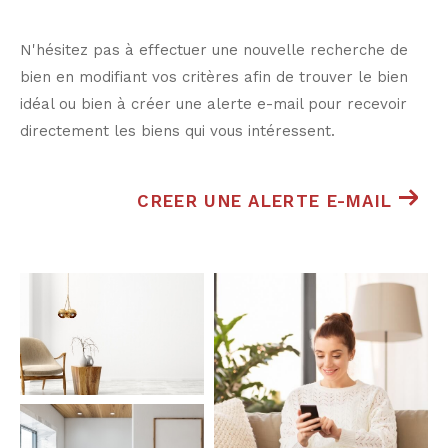
N'hésitez pas à effectuer une nouvelle recherche de
bien en modifiant vos critères afin de trouver le bien
idéal ou bien à créer une alerte e-mail pour recevoir
directement les biens qui vous intéressent.
CREER UNE ALERTE E-MAIL